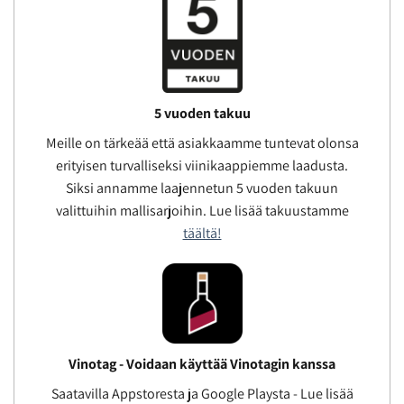
5 vuoden takuu
Meille on tärkeää että asiakkaamme tuntevat olonsa
erityisen turvalliseksi viinikaappiemme laadusta.
Siksi annamme laajennetun 5 vuoden takuun
valittuihin mallisarjoihin. Lue lisää takuustamme
täältä!
Vinotag - Voidaan käyttää Vinotagin kanssa
Saatavilla Appstoresta ja Google Playsta - Lue lisää