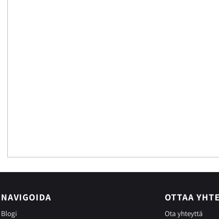
NAVIGOIDA
OTTAA YHT
Blogi
Ota yhteyttä