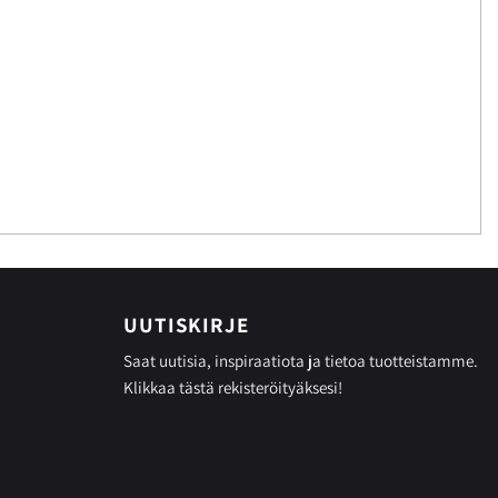
UUTISKIRJE
Saat uutisia, inspiraatiota ja tietoa tuotteistamme.
Klikkaa tästä
rekisteröityäksesi!