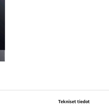
Tekniset tiedot