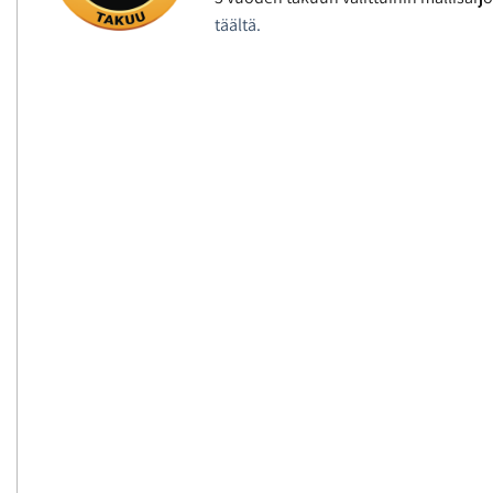
täältä.