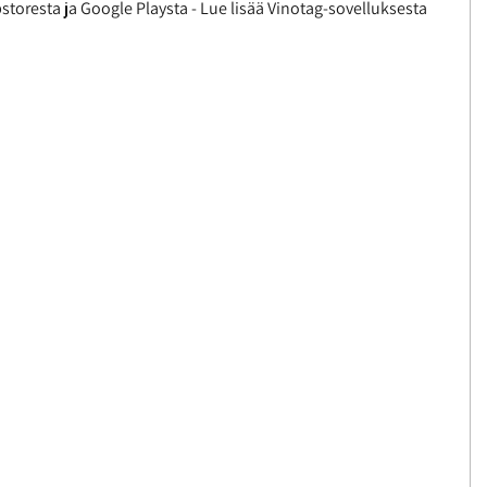
storesta ja Google Playsta - Lue lisää Vinotag-sovelluksesta